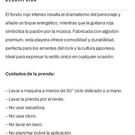
El fondo rojo intenso resalta el dramatismo del personaje y
añade un toque energético, mientras que la guitarra roja
simboliza la pasión por la música. Fabricada con algodón
premium, esta playera ofrece comodidad y durabilidad,
perfecta para los amantes del rock y la cultura japonesa.
Ideal para expresar tu estilo único en cualquier ocasión.
Cuidados de la prenda:
– Lavar a maquina a menos de 30° ciclo delicado o a mano.
– Lavar la prenda por el revés.
– ⁠No usar secadora.
– ⁠No usar cloro.
– ⁠No lavar en seco.
– ⁠No planchar sobre la aplicación.