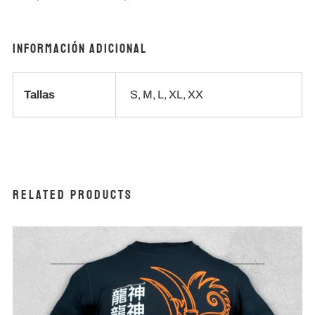
Información adicional
Tallas
S, M, L, XL, XX
Related products