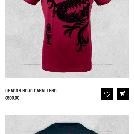
Dragón Rojo Caballero
$
800.00