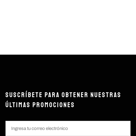
SUSCRÍBETE PARA OBTENER NUESTRAS
ÚLTIMAS PROMOCIONES