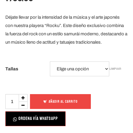
Déjate llevar por la intensidad de la música y el arte japonés
con nuestra playera “Rocku”. Este diseño exclusivo combina
la fuerza del rock con un estilo samurái moderno, destacando a
un músico lleno de actitud y tatuajes tradicionales.
Tallas
LIMPIAR
Rocku
AÑADIR AL CARRITO
cantidad
ORDENA VÍA WHATSAPP