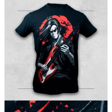
TIENDAS
CONTACTO