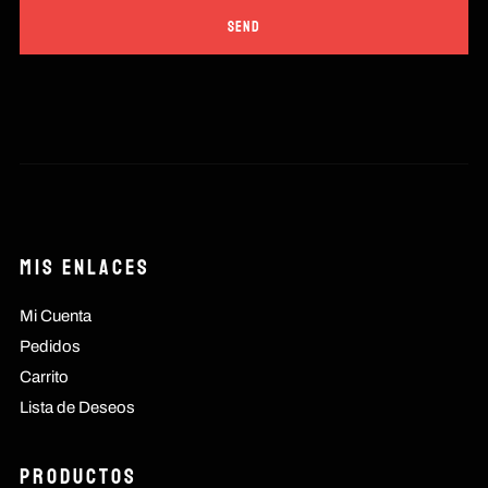
Mis Enlaces
Mi Cuenta
Pedidos
Carrito
Lista de Deseos
Productos