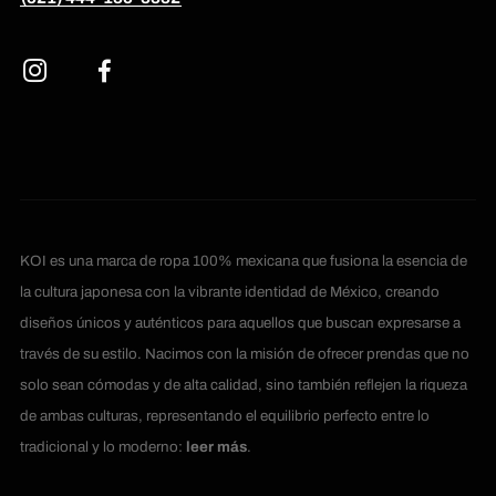
KOI es una marca de ropa 100% mexicana que fusiona la esencia de
la cultura japonesa con la vibrante identidad de México, creando
diseños únicos y auténticos para aquellos que buscan expresarse a
través de su estilo. Nacimos con la misión de ofrecer prendas que no
solo sean cómodas y de alta calidad, sino también reflejen la riqueza
de ambas culturas, representando el equilibrio perfecto entre lo
tradicional y lo moderno:
leer más
.