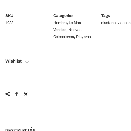
SKU
Categories
Tags
1038
Hombre
,
Lo Más
elastano
,
viscosa
Vendido
,
Nuevas
Colecciones
,
Playeras
Wishlist
Descripción