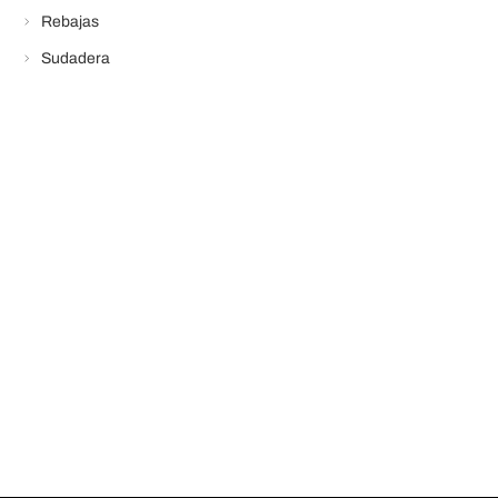
Rebajas
Sudadera