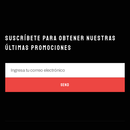
SUSCRÍBETE PARA OBTENER NUESTRAS
ÚLTIMAS PROMOCIONES