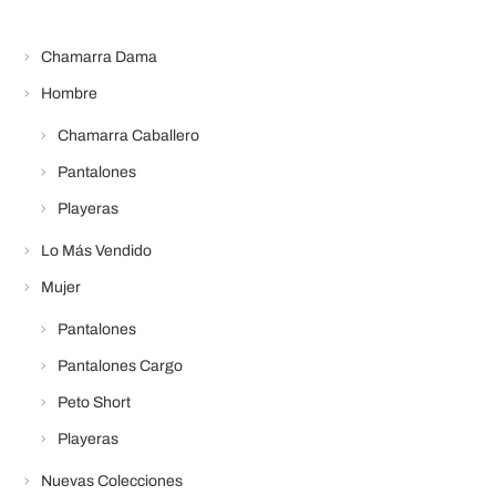
Chamarra Dama
Hombre
Chamarra Caballero
Pantalones
Playeras
Lo Más Vendido
Mujer
Pantalones
Pantalones Cargo
Peto Short
Playeras
Nuevas Colecciones