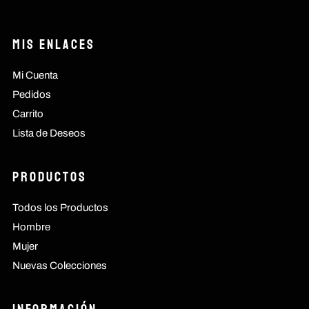
Mis Enlaces
Mi Cuenta
Pedidos
Carrito
Lista de Deseos
Productos
Todos los Productos
Hombre
Mujer
Nuevas Colecciones