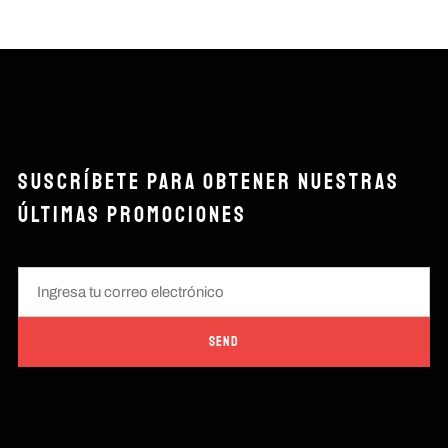
SUSCRÍBETE PARA OBTENER NUESTRAS
ÚLTIMAS PROMOCIONES