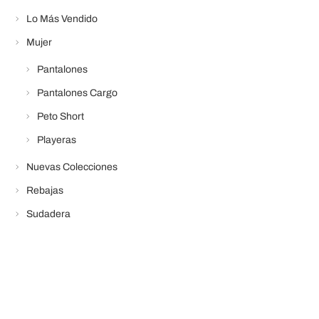
Lo Más Vendido
Mujer
Pantalones
Pantalones Cargo
Peto Short
Playeras
Nuevas Colecciones
Rebajas
Sudadera