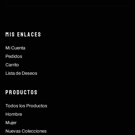
Mis Enlaces
Mi Cuenta
Pedidos
Carrito
Lista de Deseos
Productos
Todos los Productos
Hombre
Mujer
Nuevas Colecciones