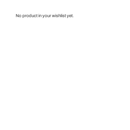
No product in your wishlist yet.