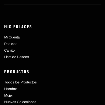
Mis Enlaces
Mi Cuenta
Pedidos
Carrito
Lista de Deseos
Productos
Todos los Productos
Hombre
Mujer
Nuevas Colecciones