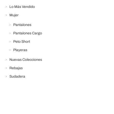
Lo Más Vendido
Mujer
Pantalones
Pantalones Cargo
Peto Short
Playeras
Nuevas Colecciones
Rebajas
Sudadera