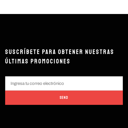
SUSCRÍBETE PARA OBTENER NUESTRAS
ÚLTIMAS PROMOCIONES