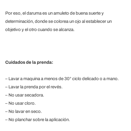
Por eso, el daruma es un amuleto de buena suerte y
determinación, donde se colorea un ojo al establecer un
objetivo y el otro cuando se alcanza.
Cuidados de la prenda:
– Lavar a maquina a menos de 30° ciclo delicado o a mano.
– Lavar la prenda por el revés.
– ⁠No usar secadora.
– ⁠No usar cloro.
– ⁠No lavar en seco.
– ⁠No planchar sobre la aplicación.