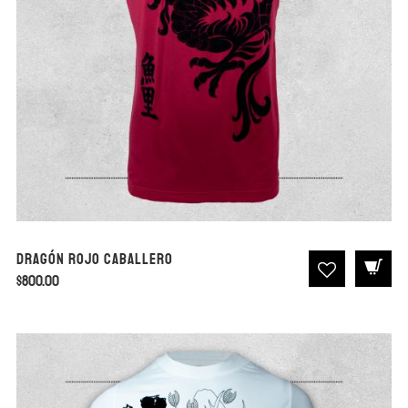
Dragón Rojo Caballero
$
800.00