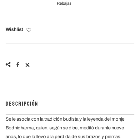
Rebajas
Wishlist
Descripción
Se le asocia con la tradición budista y la leyenda del monje
Bodhidharma, quien, según se dice, meditó durante nueve
años, lo que lo llevó a la pérdida de sus brazos y piernas.