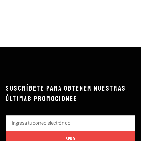
SUSCRÍBETE PARA OBTENER NUESTRAS
ÚLTIMAS PROMOCIONES