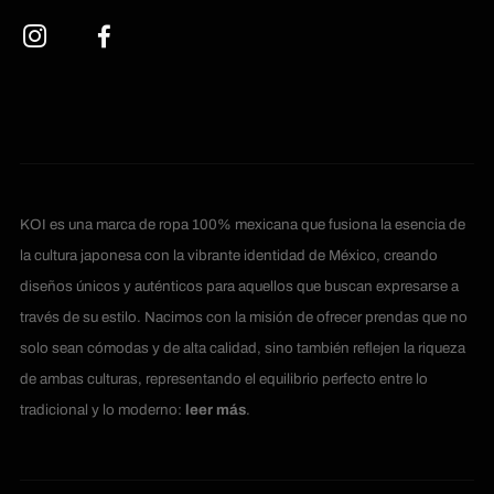
KOI es una marca de ropa 100% mexicana que fusiona la esencia de
la cultura japonesa con la vibrante identidad de México, creando
diseños únicos y auténticos para aquellos que buscan expresarse a
través de su estilo. Nacimos con la misión de ofrecer prendas que no
solo sean cómodas y de alta calidad, sino también reflejen la riqueza
de ambas culturas, representando el equilibrio perfecto entre lo
tradicional y lo moderno:
leer más
.