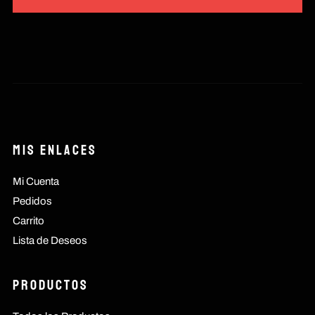
Mis Enlaces
Mi Cuenta
Pedidos
Carrito
Lista de Deseos
Productos