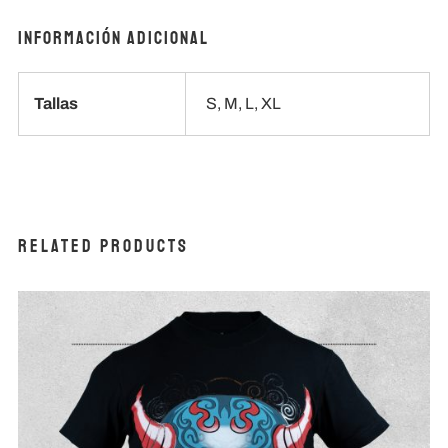
Información adicional
Tallas
S, M, L, XL
Related products