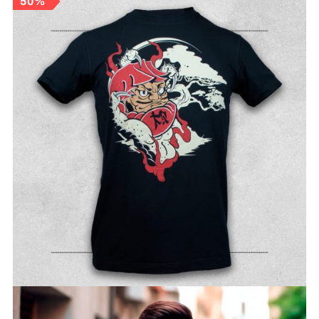
50%
TIENDAS
CONTACTO