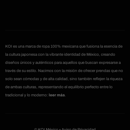
KOI es una marca de ropa 100% mexicana que fusiona la esencia de
la cultura japonesa con la vibrante identidad de México, creando
diseños únicos y auténticos para aquellos que buscan expresarse a
través de su estilo. Nacimos con la misión de ofrecer prendas que no
solo sean cómodas y de alta calidad, sino también reflejen la riqueza
de ambas culturas, representando el equilibrio perfecto entre lo
tradicional y lo moderno:
leer más
.
© KOI México •
Aviso de Privacidad