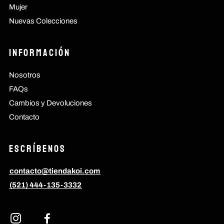
Mujer
Nuevas Colecciones
Información
Nosotros
FAQs
Cambios y Devoluciones
Contacto
Escríbenos
contacto@tiendakoi.com
(521) 444-135-3332