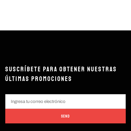
SUSCRÍBETE PARA OBTENER NUESTRAS
ÚLTIMAS PROMOCIONES