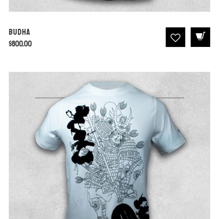
Budha
$
800.00