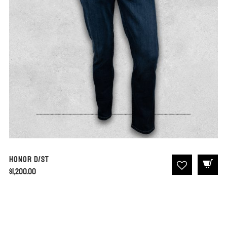
Honor D/ST
$
1,200.00