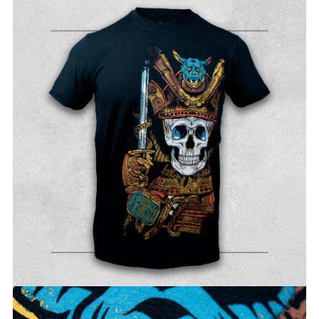
TIENDAS
CONTACTO