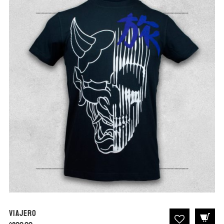
Viajero