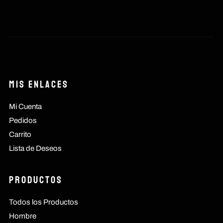
Mis Enlaces
Mi Cuenta
Pedidos
Carrito
Lista de Deseos
Productos
Todos los Productos
Hombre