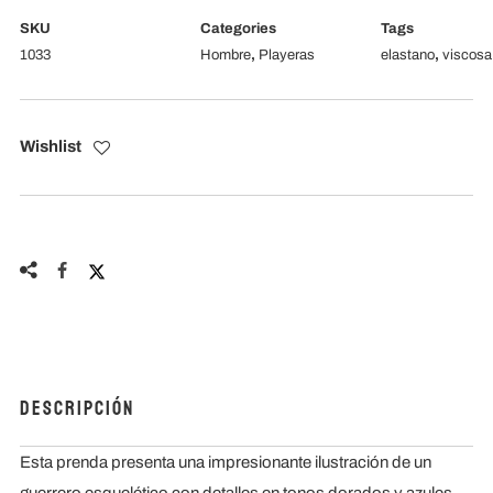
SKU
Categories
Tags
1033
Hombre
,
Playeras
elastano
,
viscosa
Wishlist
Descripción
Esta prenda presenta una impresionante ilustración de un