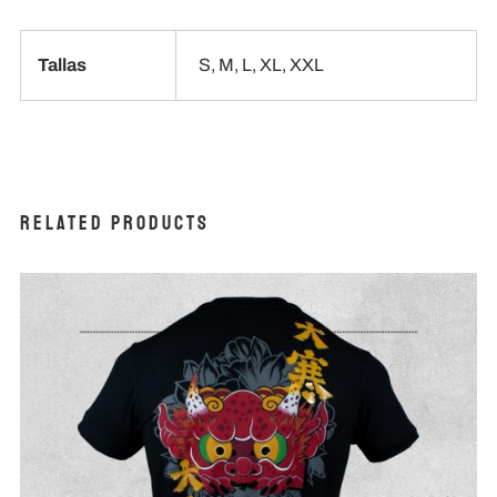
Tallas
S, M, L, XL, XXL
Related products