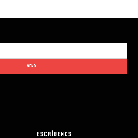
Escríbenos