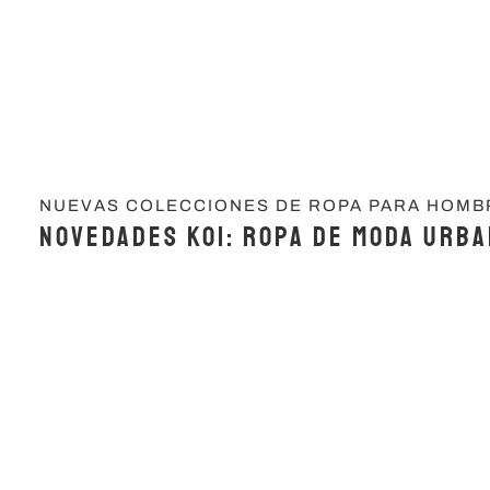
NUEVAS COLECCIONES DE ROPA PARA HOMB
Novedades KOI: Ropa de Moda Urb