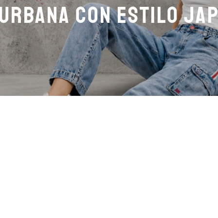
 Urbana con estilo ja