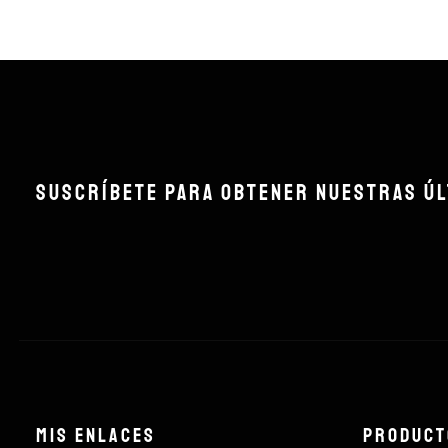
SUSCRÍBETE PARA OBTENER NUESTRAS Ú
Mis Enlaces
Product