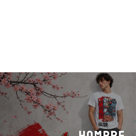
Hombre