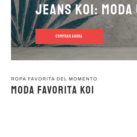
Jeans KOI: Moda
COMPRAR AHORA
ROPA FAVORITA DEL MOMENTO
Moda favorita KOI