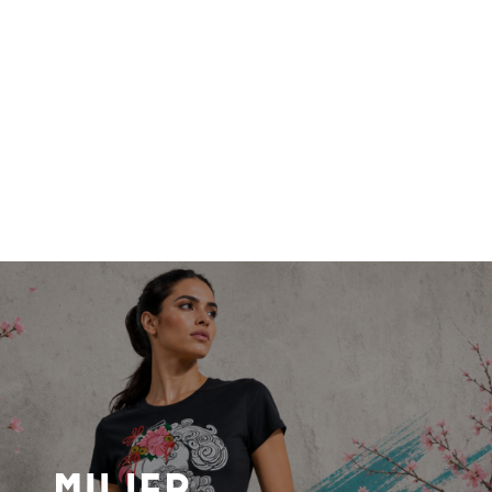
Mujer