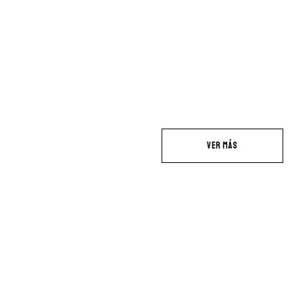
VER MÁS