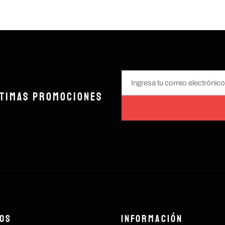
LTIMAS PROMOCIONES
os
Información