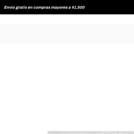
Envío gratis en compras mayores a $1,500
HOMBRE
MUJER
TIENDAS
CONTACTO