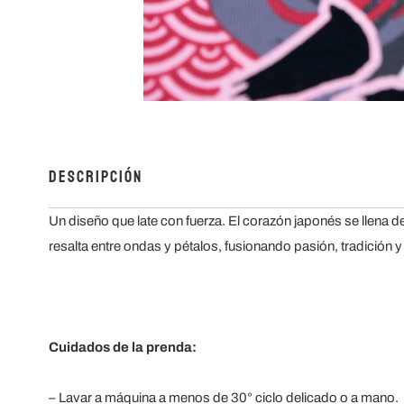
Descripción
Un diseño que late con fuerza. El corazón japonés se llena de
resalta entre ondas y pétalos, fusionando pasión, tradición y
Cuidados de la prenda:
– Lavar a máquina a menos de 30° ciclo delicado o a mano.