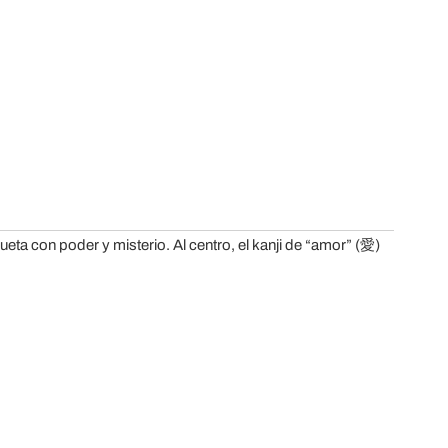
ueta con poder y misterio. Al centro, el kanji de “amor” (愛)