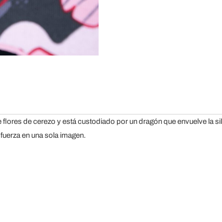
 flores de cerezo y está custodiado por un dragón que envuelve la sil
 fuerza en una sola imagen.