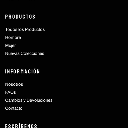
Productos
Todos los Productos
Hombre
Mujer
Nuevas Colecciones
Información
Nosotros
FAQs
Cambios y Devoluciones
Contacto
Escríbenos