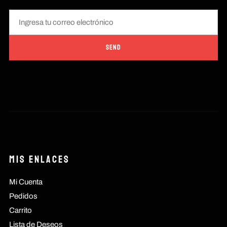
Mis Enlaces
Mi Cuenta
Pedidos
Carrito
Lista de Deseos