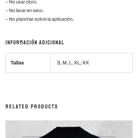
– ⁠No usar cloro.
– ⁠No lavar en seco.
– ⁠No planchar sobre la aplicación.
Información adicional
Tallas
S, M, L, XL, XX
Related products