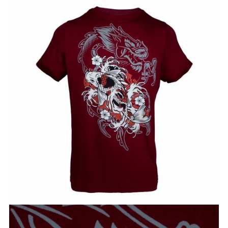
TIENDAS
CONTACTO