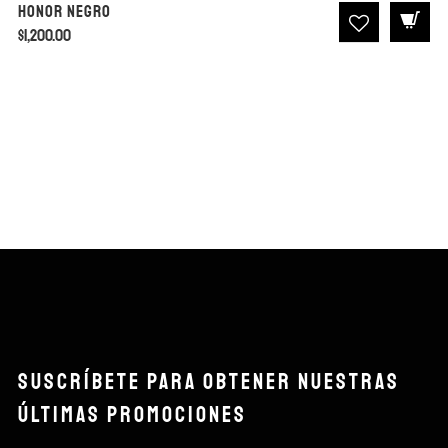
Honor Negro
$
1,200.00
SUSCRÍBETE PARA OBTENER NUESTRAS
ÚLTIMAS PROMOCIONES