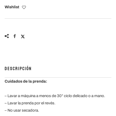
Wishlist
Descripción
Cuidados de la prenda:
– Lavar a máquina a menos de 30° ciclo delicado o a mano.
– Lavar la prenda por el revés.
– ⁠No usar secadora.