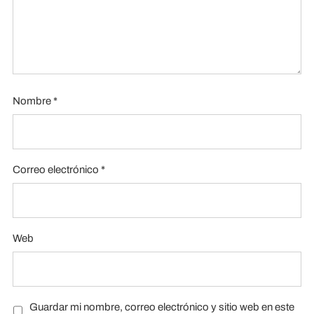
Nombre
*
Correo electrónico
*
Web
Guardar mi nombre, correo electrónico y sitio web en este