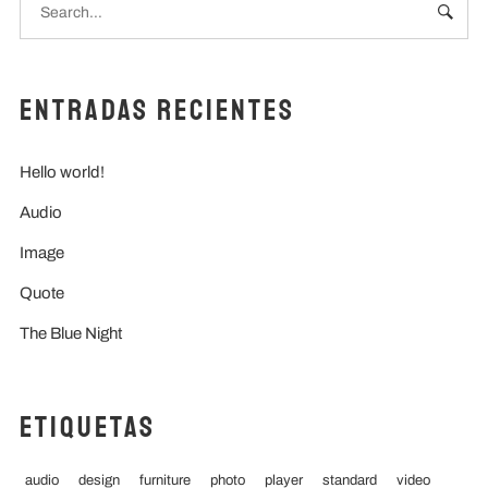
Entradas recientes
Hello world!
Audio
Image
Quote
The Blue Night
Etiquetas
audio
design
furniture
photo
player
standard
video