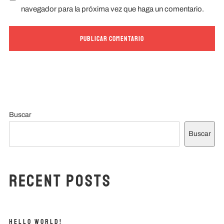
navegador para la próxima vez que haga un comentario.
Buscar
Buscar
Recent Posts
Hello world!