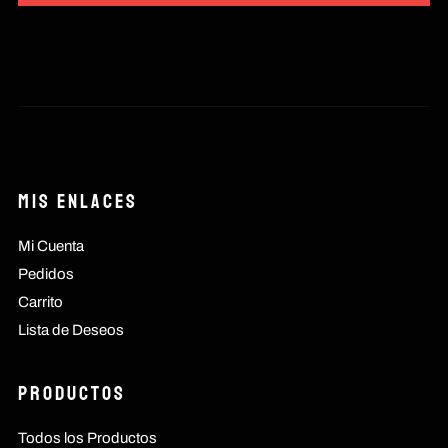
Mis Enlaces
Mi Cuenta
Pedidos
Carrito
Lista de Deseos
Productos
Todos los Productos