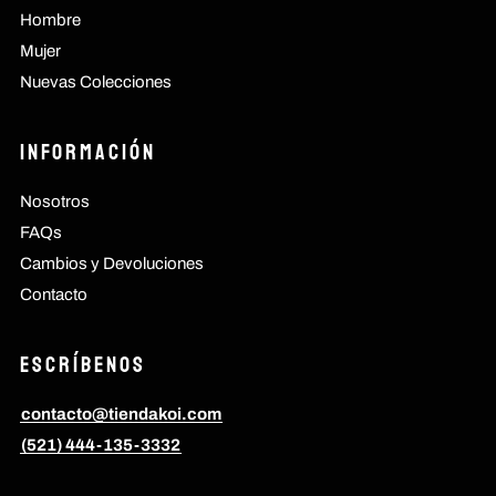
Hombre
Mujer
Nuevas Colecciones
Información
Nosotros
FAQs
Cambios y Devoluciones
Contacto
Escríbenos
contacto@tiendakoi.com
(521) 444-135-3332