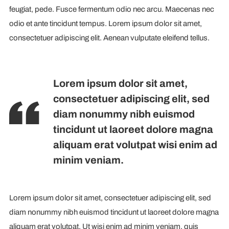
feugiat, pede. Fusce fermentum odio nec arcu. Maecenas nec
odio et ante tincidunt tempus. Lorem ipsum dolor sit amet,
consectetuer adipiscing elit. Aenean vulputate eleifend tellus.
Lorem ipsum dolor sit amet,
consectetuer adipiscing elit, sed
diam nonummy nibh euismod
tincidunt ut laoreet dolore magna
aliquam erat volutpat wisi enim ad
minim veniam.
Lorem ipsum dolor sit amet, consectetuer adipiscing elit, sed
diam nonummy nibh euismod tincidunt ut laoreet dolore magna
aliquam erat volutpat. Ut wisi enim ad minim veniam, quis