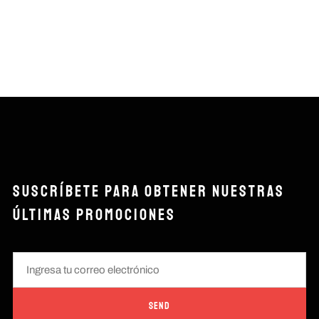
SUSCRÍBETE PARA OBTENER NUESTRAS
ÚLTIMAS PROMOCIONES