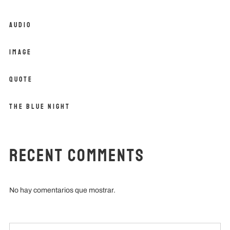
Audio
Image
Quote
The Blue Night
Recent Comments
No hay comentarios que mostrar.