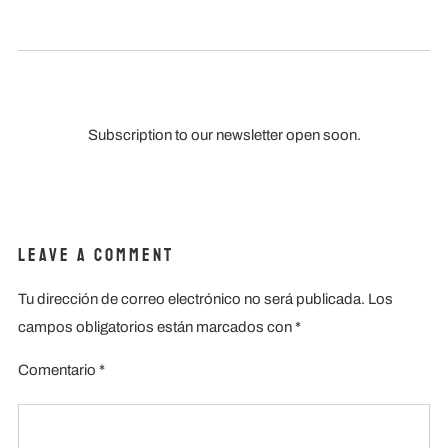
Subscription to our newsletter open soon.
Leave a Comment
Tu dirección de correo electrónico no será publicada.
Los
campos obligatorios están marcados con
*
Comentario
*