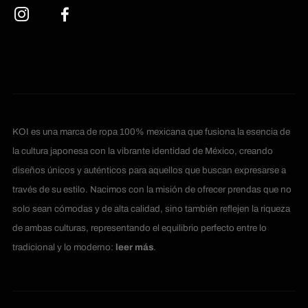
KOI es una marca de ropa 100% mexicana que fusiona la esencia de
la cultura japonesa con la vibrante identidad de México, creando
diseños únicos y auténticos para aquellos que buscan expresarse a
través de su estilo. Nacimos con la misión de ofrecer prendas que no
solo sean cómodas y de alta calidad, sino también reflejen la riqueza
de ambas culturas, representando el equilibrio perfecto entre lo
tradicional y lo moderno:
leer más
.