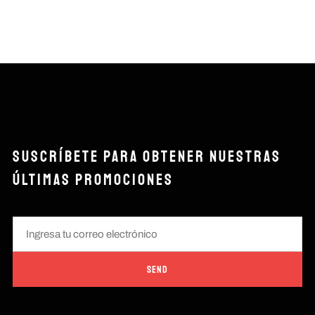
SUSCRÍBETE PARA OBTENER NUESTRAS
ÚLTIMAS PROMOCIONES