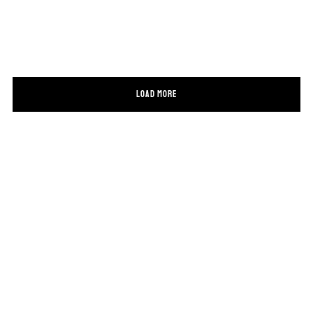
LOAD MORE