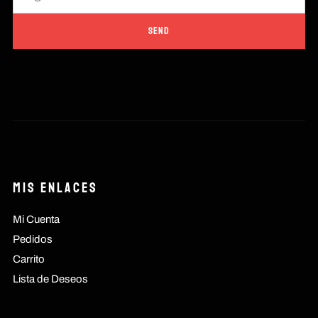
Mis Enlaces
Mi Cuenta
Pedidos
Carrito
Lista de Deseos