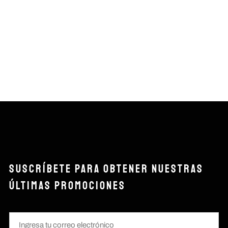
SUSCRÍBETE PARA OBTENER NUESTRAS
ÚLTIMAS PROMOCIONES