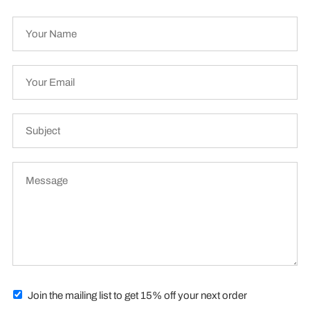
Join the mailing list to get 15% off your next order