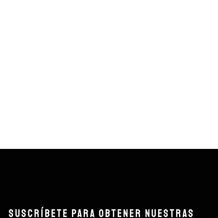
SUSCRÍBETE PARA OBTENER NUESTRAS