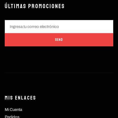
ÚLTIMAS PROMOCIONES
Mis Enlaces
Mi Cuenta
Pedidos