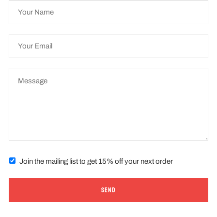
TIENDAS
CONTACTO
Join the mailing list to get 15% off your next order