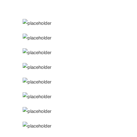
TIENDAS
CONTACTO