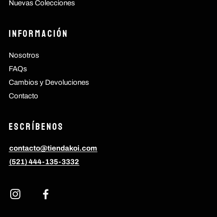
Nuevas Colecciones
Información
Nosotros
FAQs
Cambios y Devoluciones
Contacto
Escríbenos
contacto@tiendakoi.com
(521) 444-135-3332