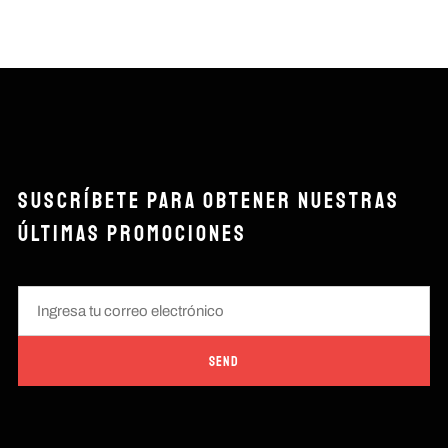
SUSCRÍBETE PARA OBTENER NUESTRAS
ÚLTIMAS PROMOCIONES