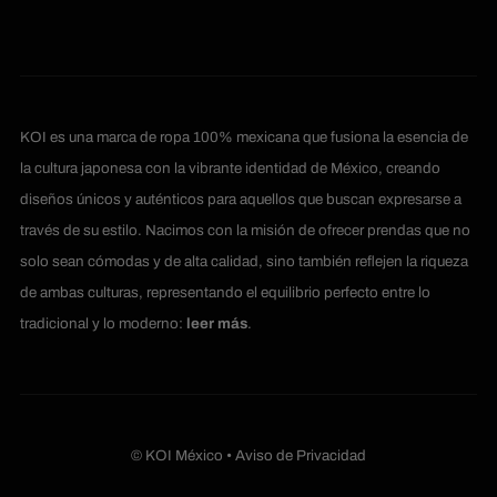
KOI es una marca de ropa 100% mexicana que fusiona la esencia de
la cultura japonesa con la vibrante identidad de México, creando
diseños únicos y auténticos para aquellos que buscan expresarse a
través de su estilo. Nacimos con la misión de ofrecer prendas que no
solo sean cómodas y de alta calidad, sino también reflejen la riqueza
de ambas culturas, representando el equilibrio perfecto entre lo
tradicional y lo moderno:
leer más
.
© KOI México •
Aviso de Privacidad