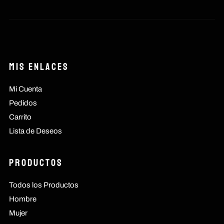
Mis Enlaces
Mi Cuenta
Pedidos
Carrito
Lista de Deseos
Productos
Todos los Productos
Hombre
Mujer