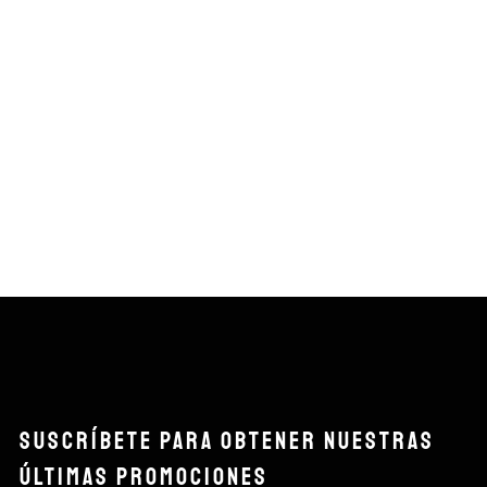
SUSCRÍBETE PARA OBTENER NUESTRAS
ÚLTIMAS PROMOCIONES