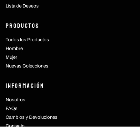
Lista de Deseos
Productos
Todos los Productos
Hombre
Mujer
Nuevas Colecciones
Información
Nosotros
FAQs
Cambios y Devoluciones
Contacto