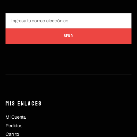
Mis Enlaces
Mi Cuenta
Pedidos
Carrito